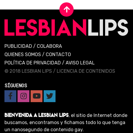
PUBLICIDAD
/
COLABORA
QUIENES SOMOS
/
CONTACTO
POLÍTICA DE PRIVACIDAD
/
AVISO LEGAL
© 2018 LESBIAN LIPS /
LICENCIA DE CONTENIDOS
SÍGUENOS
BIENVENIDA A LESBIAN LIPS
, el sitio de Internet donde
buscamos, encontramos y fichamos todo lo que tenga
un nanosegundo de contenido gay.