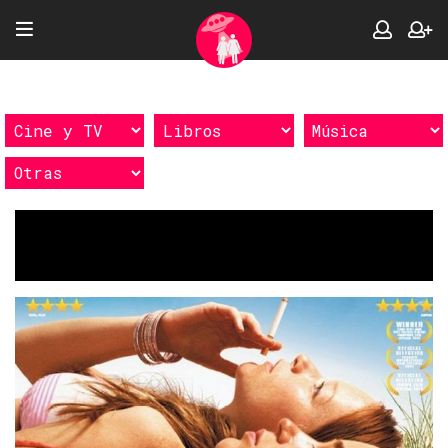
Etiquetas