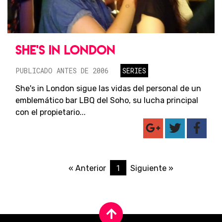
SHE'S IN LONDON
PUBLICADO ANTES DE 2006
SERIES
She's in London sigue las vidas del personal de un
emblemático bar LBQ del Soho, su lucha principal
con el propietario...
1
« Anterior
Siguiente »