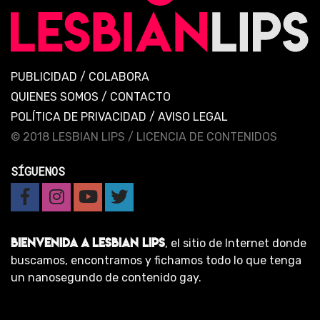
PUBLICIDAD
/
COLABORA
QUIENES SOMOS
/
CONTACTO
POLÍTICA DE PRIVACIDAD
/
AVISO LEGAL
© 2018 LESBIAN LIPS /
LICENCIA DE CONTENIDOS
SÍGUENOS
BIENVENIDA A LESBIAN LIPS
, el sitio de Internet donde
buscamos, encontramos y fichamos todo lo que tenga
un nanosegundo de contenido gay.