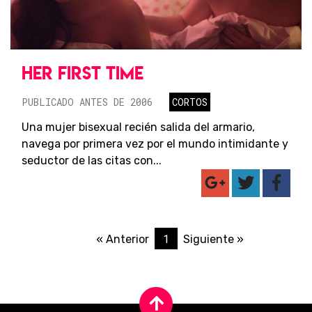
HER FIRST TIME
PUBLICADO ANTES DE 2006
CORTOS
Una mujer bisexual recién salida del armario,
navega por primera vez por el mundo intimidante y
seductor de las citas con...
1
« Anterior
Siguiente »