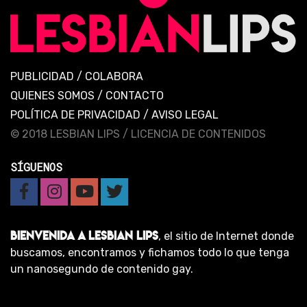
PUBLICIDAD
/
COLABORA
QUIENES SOMOS
/
CONTACTO
POLÍTICA DE PRIVACIDAD
/
AVISO LEGAL
© 2018 LESBIAN LIPS /
LICENCIA DE CONTENIDOS
SÍGUENOS
BIENVENIDA A LESBIAN LIPS
, el sitio de Internet donde
buscamos, encontramos y fichamos todo lo que tenga
un nanosegundo de contenido gay.