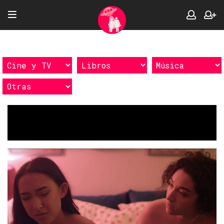
Etiquetas