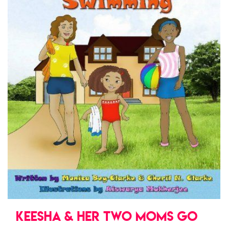
KEESHA & HER TWO MOMS GO