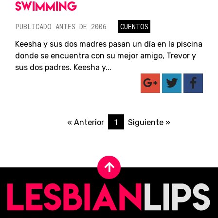
SWIMMING
PUBLICADO ANTES DE 2006
CUENTOS
Keesha y sus dos madres pasan un día en la piscina
donde se encuentra con su mejor amigo, Trevor y
sus dos padres. Keesha y...
1
« Anterior
Siguiente »