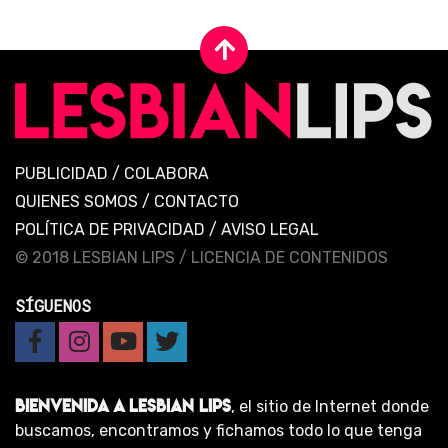
PUBLICIDAD
/
COLABORA
QUIENES SOMOS
/
CONTACTO
POLÍTICA DE PRIVACIDAD
/
AVISO LEGAL
© 2018 LESBIAN LIPS /
LICENCIA DE CONTENIDOS
SÍGUENOS
BIENVENIDA A LESBIAN LIPS
, el sitio de Internet donde
buscamos, encontramos y fichamos todo lo que tenga