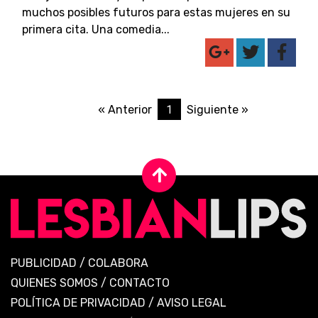
muchos posibles futuros para estas mujeres en su
primera cita. Una comedia...
1
« Anterior
Siguiente »
PUBLICIDAD
/
COLABORA
QUIENES SOMOS
/
CONTACTO
POLÍTICA DE PRIVACIDAD
/
AVISO LEGAL