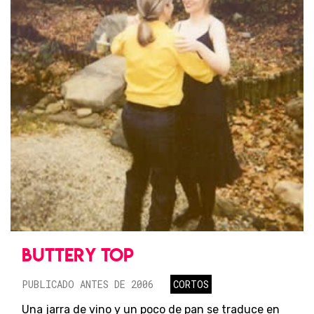
BUTTERY TOP
PUBLICADO ANTES DE 2006
CORTOS
Una jarra de vino y un poco de pan se traduce en