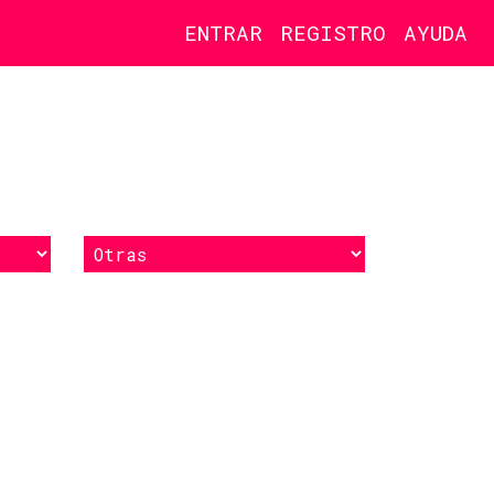
ENTRAR
REGISTRO
AYUDA