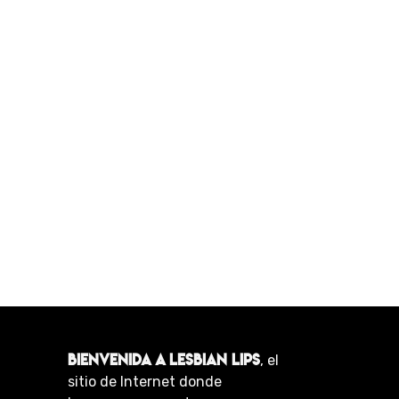
BIENVENIDA A LESBIAN LIPS
, el
sitio de Internet donde