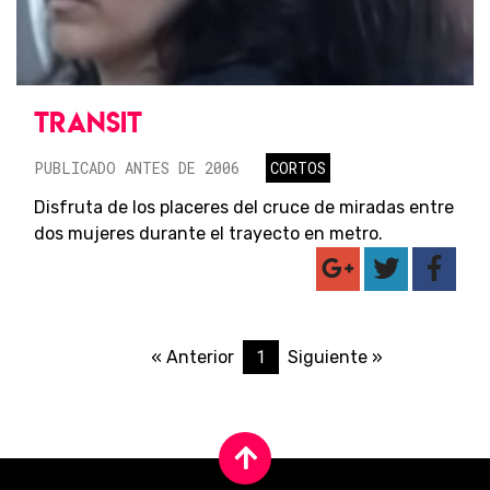
TRANSIT
PUBLICADO ANTES DE 2006
CORTOS
Disfruta de los placeres del cruce de miradas entre
dos mujeres durante el trayecto en metro.
1
« Anterior
Siguiente »