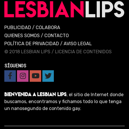
PUBLICIDAD
/
COLABORA
QUIENES SOMOS
/
CONTACTO
POLÍTICA DE PRIVACIDAD
/
AVISO LEGAL
© 2018 LESBIAN LIPS /
LICENCIA DE CONTENIDOS
SÍGUENOS
BIENVENIDA A LESBIAN LIPS
, el sitio de Internet donde
buscamos, encontramos y fichamos todo lo que tenga
un nanosegundo de contenido gay.