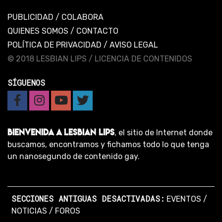
PUBLICIDAD
/
COLABORA
QUIENES SOMOS
/
CONTACTO
POLÍTICA DE PRIVACIDAD
/
AVISO LEGAL
© 2018 LESBIAN LIPS /
LICENCIA DE CONTENIDOS
SÍGUENOS
BIENVENIDA A LESBIAN LIPS
, el sitio de Internet donde
buscamos, encontramos y fichamos todo lo que tenga
un nanosegundo de contenido gay.
SECCIONES ANTIGUAS DESACTIVADAS:
EVENTOS
/
NOTICIAS
/
FOROS