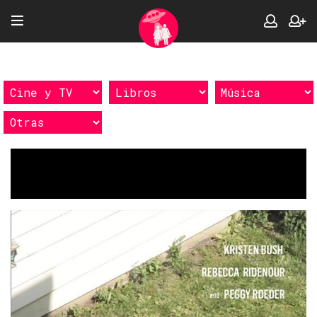
Etiquetas