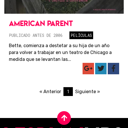
AMERICAN PARENT
PUBLICADO ANTES DE 2006
PELÍCULAS
Bette, comienza a destetar a su hija de un año
para volver a trabajar en un teatro de Chicago a
medida que se levantan las...
1
« Anterior
Siguiente »