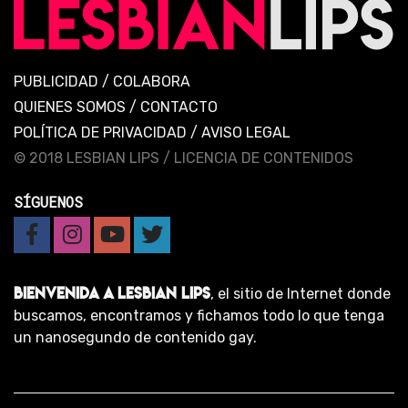
PUBLICIDAD
/
COLABORA
QUIENES SOMOS
/
CONTACTO
POLÍTICA DE PRIVACIDAD
/
AVISO LEGAL
© 2018 LESBIAN LIPS /
LICENCIA DE CONTENIDOS
SÍGUENOS
BIENVENIDA A LESBIAN LIPS
, el sitio de Internet donde
buscamos, encontramos y fichamos todo lo que tenga
un nanosegundo de contenido gay.