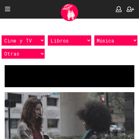
Etiquetas