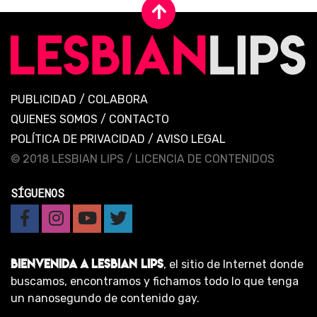
PUBLICIDAD
/
COLABORA
QUIENES SOMOS
/
CONTACTO
POLÍTICA DE PRIVACIDAD
/
AVISO LEGAL
© 2018 LESBIAN LIPS /
LICENCIA DE CONTENIDOS
SÍGUENOS
BIENVENIDA A LESBIAN LIPS
, el sitio de Internet donde
buscamos, encontramos y fichamos todo lo que tenga
un nanosegundo de contenido gay.