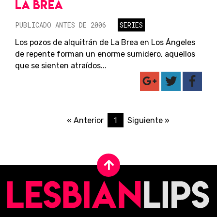
LA BREA
PUBLICADO ANTES DE 2006
SERIES
Los pozos de alquitrán de La Brea en Los Ángeles
de repente forman un enorme sumidero, aquellos
que se sienten atraídos...
1
« Anterior
Siguiente »