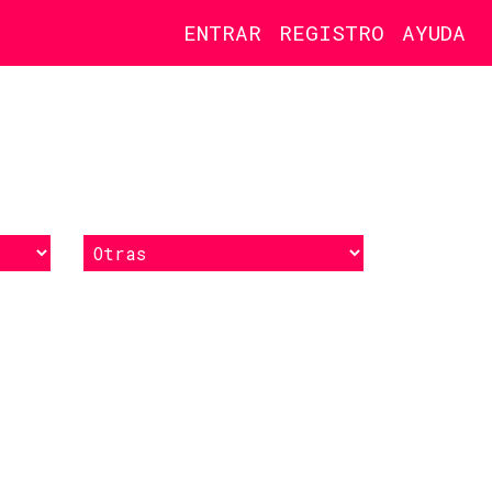
ENTRAR
REGISTRO
AYUDA