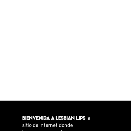
BIENVENIDA A LESBIAN LIPS
, el
sitio de Internet donde