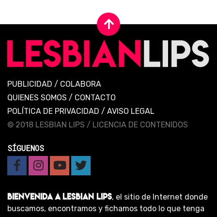
PUBLICIDAD
/
COLABORA
QUIENES SOMOS
/
CONTACTO
POLÍTICA DE PRIVACIDAD
/
AVISO LEGAL
© 2018 LESBIAN LIPS /
LICENCIA DE CONTENIDOS
SÍGUENOS
BIENVENIDA A LESBIAN LIPS
, el sitio de Internet donde
buscamos, encontramos y fichamos todo lo que tenga