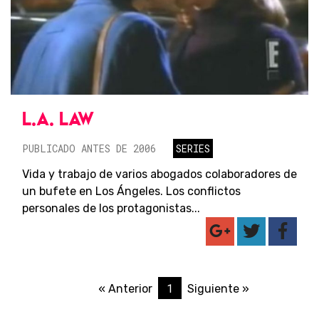
L.A. LAW
PUBLICADO ANTES DE 2006
SERIES
Vida y trabajo de varios abogados colaboradores de
un bufete en Los Ángeles. Los conflictos
personales de los protagonistas...
1
« Anterior
Siguiente »