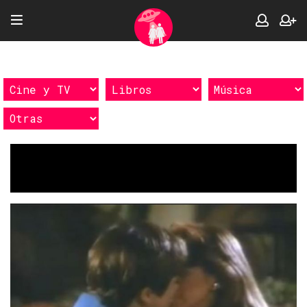
Etiquetas