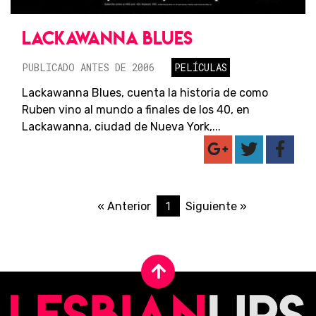
LACKAWANNA BLUES
PUBLICADO ANTES DE 2006
PELÍCULAS
Lackawanna Blues, cuenta la historia de como
Ruben vino al mundo a finales de los 40, en
Lackawanna, ciudad de Nueva York,...
1
« Anterior
Siguiente »