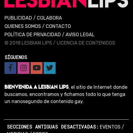
PUBLICIDAD
/
COLABORA
QUIENES SOMOS
/
CONTACTO
POLÍTICA DE PRIVACIDAD
/
AVISO LEGAL
© 2018 LESBIAN LIPS /
LICENCIA DE CONTENIDOS
SÍGUENOS
BIENVENIDA A LESBIAN LIPS
, el sitio de Internet donde
buscamos, encontramos y fichamos todo lo que tenga
un nanosegundo de contenido gay.
SECCIONES ANTIGUAS DESACTIVADAS:
EVENTOS
/