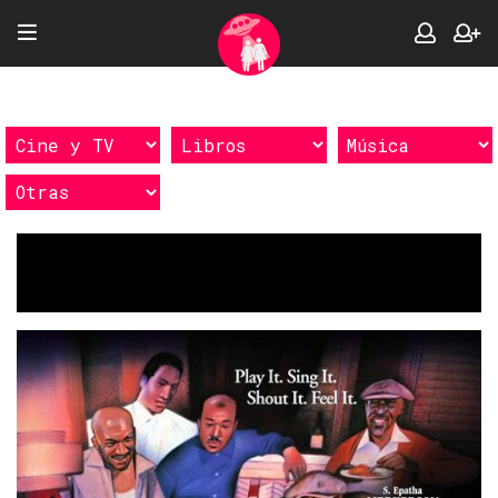
Etiquetas