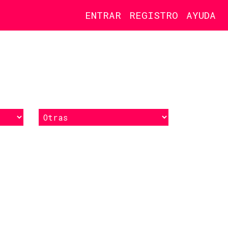
ENTRAR
REGISTRO
AYUDA