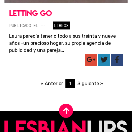
LETTING GO
PUBLICADO EL --
LIBROS
Laura parecía tenerlo todo a sus treinta y nueve
años -un precioso hogar, su propia agencia de
publicidad y una pareja...
1
« Anterior
Siguiente »