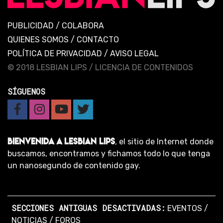
PUBLICIDAD
/
COLABORA
QUIENES SOMOS
/
CONTACTO
POLÍTICA DE PRIVACIDAD
/
AVISO LEGAL
© 2018 LESBIAN LIPS /
LICENCIA DE CONTENIDOS
SÍGUENOS
BIENVENIDA A LESBIAN LIPS
, el sitio de Internet donde
buscamos, encontramos y fichamos todo lo que tenga
un nanosegundo de contenido gay.
SECCIONES ANTIGUAS DESACTIVADAS:
EVENTOS
/
NOTICIAS
/
FOROS