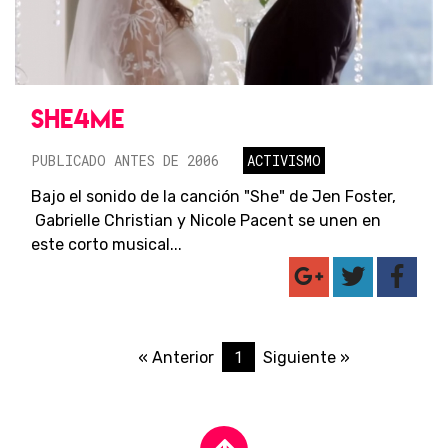
SHE4ME
PUBLICADO ANTES DE 2006
ACTIVISMO
Bajo el sonido de la canción "She" de Jen Foster,
Gabrielle Christian y Nicole Pacent se unen en
este corto musical...
1
« Anterior
Siguiente »