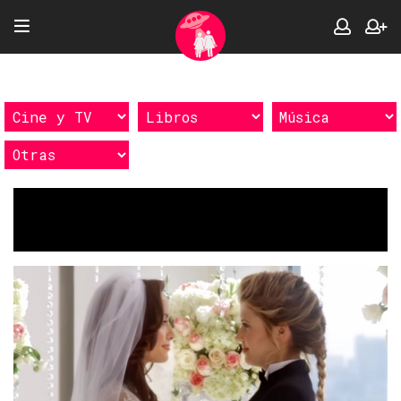
Etiquetas