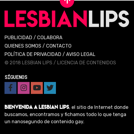
PUBLICIDAD
/
COLABORA
QUIENES SOMOS
/
CONTACTO
POLÍTICA DE PRIVACIDAD
/
AVISO LEGAL
© 2018 LESBIAN LIPS /
LICENCIA DE CONTENIDOS
SÍGUENOS
BIENVENIDA A LESBIAN LIPS
, el sitio de Internet donde
buscamos, encontramos y fichamos todo lo que tenga
un nanosegundo de contenido gay.