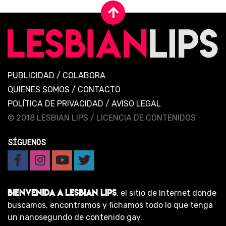
PUBLICIDAD
/
COLABORA
QUIENES SOMOS
/
CONTACTO
POLÍTICA DE PRIVACIDAD
/
AVISO LEGAL
© 2018 LESBIAN LIPS /
LICENCIA DE CONTENIDOS
SÍGUENOS
BIENVENIDA A LESBIAN LIPS
, el sitio de Internet donde
buscamos, encontramos y fichamos todo lo que tenga
un nanosegundo de contenido gay.