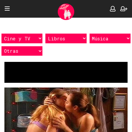
Etiquetas