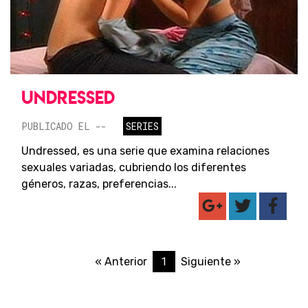
UNDRESSED
PUBLICADO EL --
SERIES
Undressed, es una serie que examina relaciones
sexuales variadas, cubriendo los diferentes
géneros, razas, preferencias...
1
« Anterior
Siguiente »