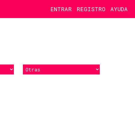
ENTRAR
REGISTRO
AYUDA