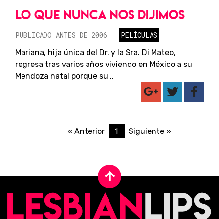
LO QUE NUNCA NOS DIJIMOS
PUBLICADO ANTES DE 2006
PELÍCULAS
Mariana, hija única del Dr. y la Sra. Di Mateo,
regresa tras varios años viviendo en México a su
Mendoza natal porque su...
1
« Anterior
Siguiente »