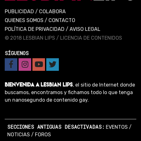
PUBLICIDAD
/
COLABORA
QUIENES SOMOS
/
CONTACTO
POLÍTICA DE PRIVACIDAD
/
AVISO LEGAL
© 2018 LESBIAN LIPS /
LICENCIA DE CONTENIDOS
SÍGUENOS
BIENVENIDA A LESBIAN LIPS
, el sitio de Internet donde
buscamos, encontramos y fichamos todo lo que tenga
un nanosegundo de contenido gay.
SECCIONES ANTIGUAS DESACTIVADAS:
EVENTOS
/
NOTICIAS
/
FOROS