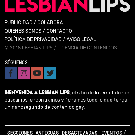
PUBLICIDAD
/
COLABORA
QUIENES SOMOS
/
CONTACTO
POLÍTICA DE PRIVACIDAD
/
AVISO LEGAL
© 2018 LESBIAN LIPS /
LICENCIA DE CONTENIDOS
SÍGUENOS
BIENVENIDA A LESBIAN LIPS
, el sitio de Internet donde
buscamos, encontramos y fichamos todo lo que tenga
un nanosegundo de contenido gay.
SECCIONES ANTIGUAS DESACTIVADAS:
EVENTOS
/