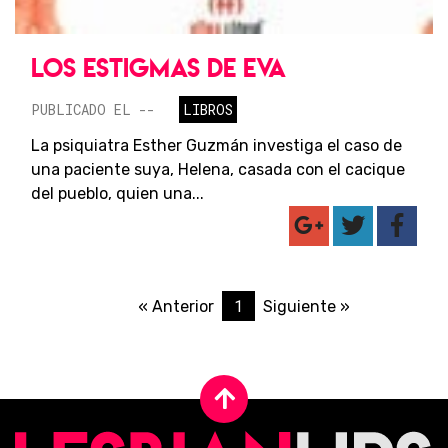
LOS ESTIGMAS DE EVA
PUBLICADO EL --
LIBROS
La psiquiatra Esther Guzmán investiga el caso de
una paciente suya, Helena, casada con el cacique
del pueblo, quien una...
1
« Anterior
Siguiente »