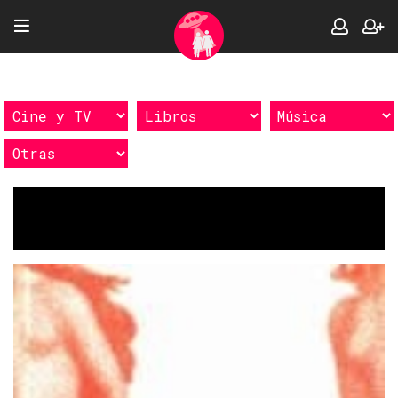
Etiquetas