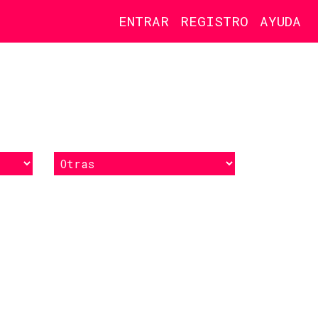
ENTRAR
REGISTRO
AYUDA