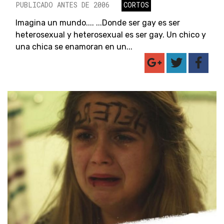
PUBLICADO ANTES DE 2006
CORTOS
Imagina un mundo.... ...Donde ser gay es ser
heterosexual y heterosexual es ser gay. Un chico y
una chica se enamoran en un...