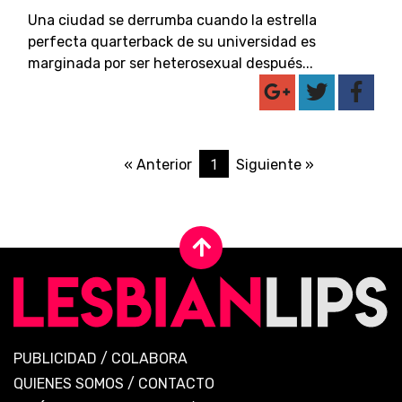
Una ciudad se derrumba cuando la estrella
perfecta quarterback de su universidad es
marginada por ser heterosexual después...
1
« Anterior
Siguiente »
PUBLICIDAD
/
COLABORA
QUIENES SOMOS
/
CONTACTO