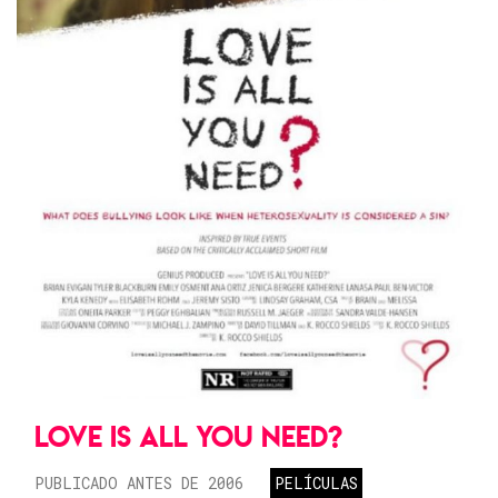
LOVE IS ALL YOU NEED?
PUBLICADO ANTES DE 2006
PELÍCULAS