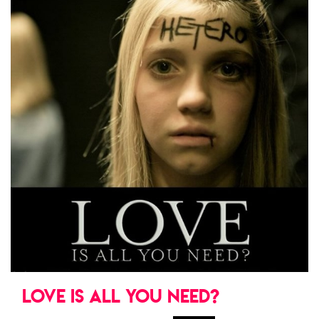
LOVE IS ALL YOU NEED?