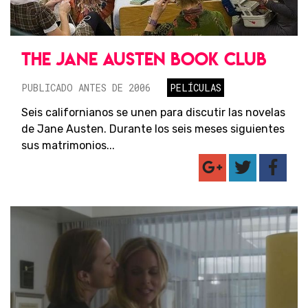
THE JANE AUSTEN BOOK CLUB
PUBLICADO ANTES DE 2006
PELÍCULAS
Seis californianos se unen para discutir las novelas
de Jane Austen. Durante los seis meses siguientes
sus matrimonios...