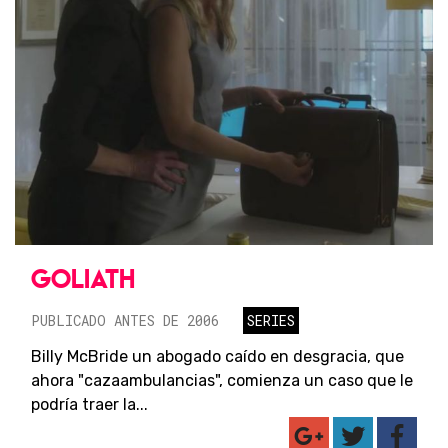
GOLIATH
PUBLICADO ANTES DE 2006
SERIES
Billy McBride un abogado caído en desgracia, que
ahora "cazaambulancias", comienza un caso que le
podría traer la...