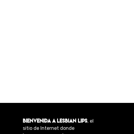
BIENVENIDA A LESBIAN LIPS
, el
sitio de Internet donde