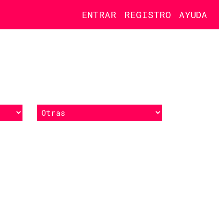
ENTRAR
REGISTRO
AYUDA