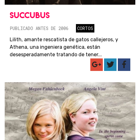
SUCCUBUS
PUBLICADO ANTES DE 2006
CORTOS
Lilith, amante rescatista de gatos callejeros, y
Athena, una ingeniera genética, están
desesperadamente tratando de tener...