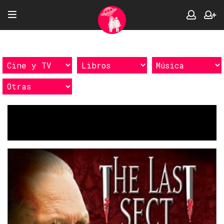
Etiquetas