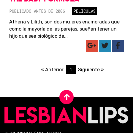
PUBLICADO ANTES DE 2006
PELÍCULAS
Athena y Lilith, son dos mujeres enamoradas que
como la mayoría de las parejas, sueñan tener un
hijo que sea biológico de...
1
« Anterior
Siguiente »