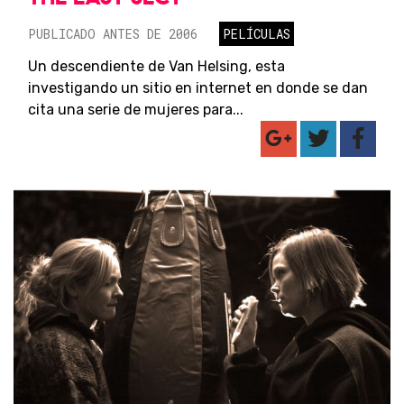
PUBLICADO ANTES DE 2006
PELÍCULAS
Un descendiente de Van Helsing, esta
investigando un sitio en internet en donde se dan
cita una serie de mujeres para...