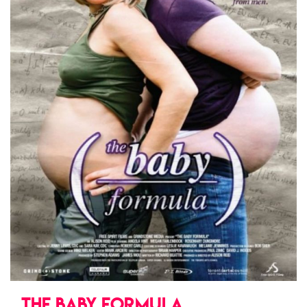
THE BABY FORMULA