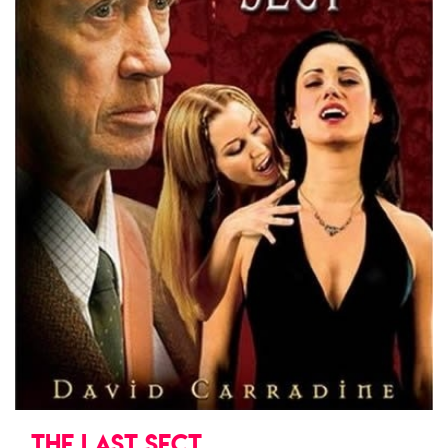
THE LAST SECT