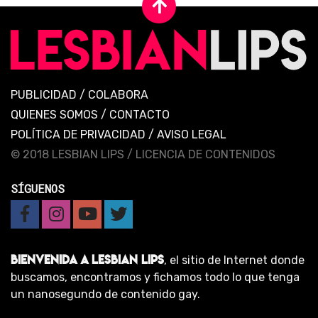
PUBLICIDAD
/
COLABORA
QUIENES SOMOS
/
CONTACTO
POLÍTICA DE PRIVACIDAD
/
AVISO LEGAL
© 2018 LESBIAN LIPS /
LICENCIA DE CONTENIDOS
SÍGUENOS
BIENVENIDA A LESBIAN LIPS
, el sitio de Internet donde
buscamos, encontramos y fichamos todo lo que tenga
un nanosegundo de contenido gay.