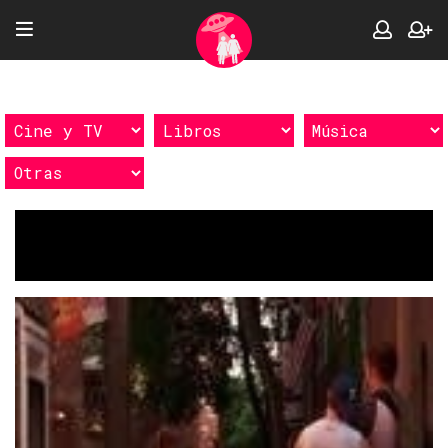
Etiquetas