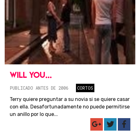
WILL YOU...
PUBLICADO ANTES DE 2006
CORTOS
Terry quiere preguntar a su novia si se quiere casar
con ella. Desafortunadamente no puede permitirse
un anillo por lo que...