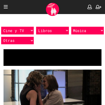
Etiquetas