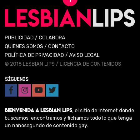
PUBLICIDAD
/
COLABORA
QUIENES SOMOS
/
CONTACTO
POLÍTICA DE PRIVACIDAD
/
AVISO LEGAL
© 2018 LESBIAN LIPS /
LICENCIA DE CONTENIDOS
SÍGUENOS
BIENVENIDA A LESBIAN LIPS
, el sitio de Internet donde
buscamos, encontramos y fichamos todo lo que tenga
un nanosegundo de contenido gay.