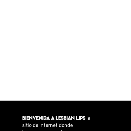
BIENVENIDA A LESBIAN LIPS
, el
sitio de Internet donde