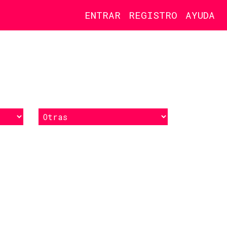
ENTRAR
REGISTRO
AYUDA