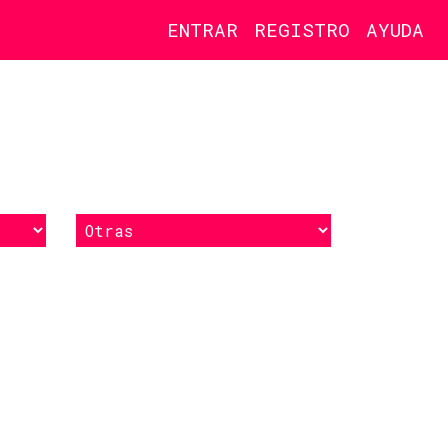
ENTRAR
REGISTRO
AYUDA