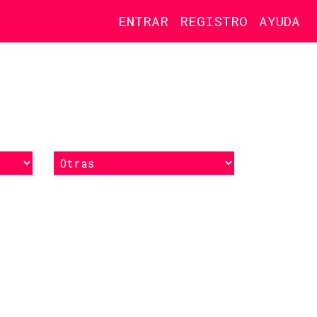
ENTRAR
REGISTRO
AYUDA