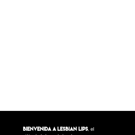
BIENVENIDA A LESBIAN LIPS
, el