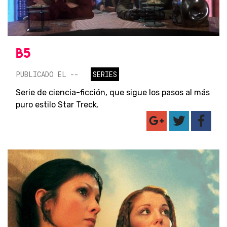
B5
PUBLICADO EL --
SERIES
Serie de ciencia-ficción, que sigue los pasos al más
puro estilo Star Treck.