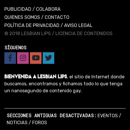
PUBLICIDAD
/
COLABORA
QUIENES SOMOS
/
CONTACTO
POLÍTICA DE PRIVACIDAD
/
AVISO LEGAL
© 2018 LESBIAN LIPS /
LICENCIA DE CONTENIDOS
SÍGUENOS
BIENVENIDA A LESBIAN LIPS
, el sitio de Internet donde
buscamos, encontramos y fichamos todo lo que tenga
un nanosegundo de contenido gay.
SECCIONES ANTIGUAS DESACTIVADAS:
EVENTOS
/
NOTICIAS
/
FOROS