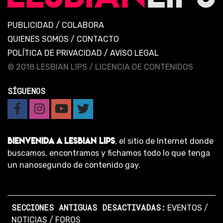
PUBLICIDAD
/
COLABORA
QUIENES SOMOS
/
CONTACTO
POLÍTICA DE PRIVACIDAD
/
AVISO LEGAL
© 2018 LESBIAN LIPS /
LICENCIA DE CONTENIDOS
SÍGUENOS
BIENVENIDA A LESBIAN LIPS
, el sitio de Internet donde
buscamos, encontramos y fichamos todo lo que tenga
un nanosegundo de contenido gay.
SECCIONES ANTIGUAS DESACTIVADAS:
EVENTOS
/
NOTICIAS
/
FOROS