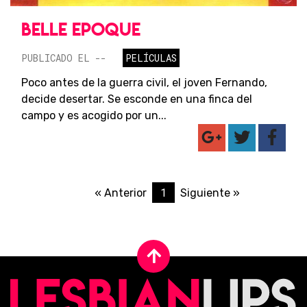
BELLE EPOQUE
PUBLICADO EL --
PELÍCULAS
Poco antes de la guerra civil, el joven Fernando,
decide desertar. Se esconde en una finca del
campo y es acogido por un...
1
« Anterior
Siguiente »