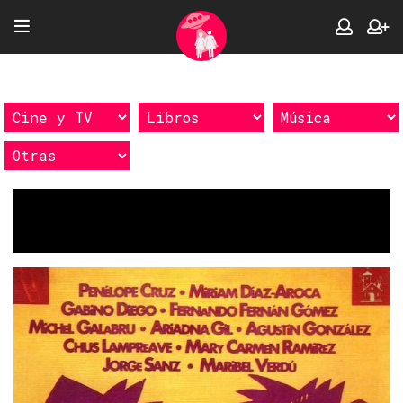
Etiquetas