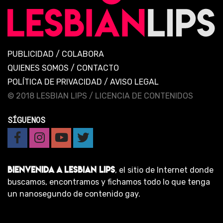
PUBLICIDAD
/
COLABORA
QUIENES SOMOS
/
CONTACTO
POLÍTICA DE PRIVACIDAD
/
AVISO LEGAL
© 2018 LESBIAN LIPS /
LICENCIA DE CONTENIDOS
SÍGUENOS
BIENVENIDA A LESBIAN LIPS
, el sitio de Internet donde
buscamos, encontramos y fichamos todo lo que tenga
un nanosegundo de contenido gay.