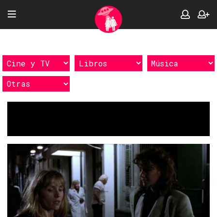
Etiquetas