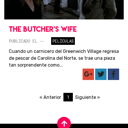
THE BUTCHER'S WIFE
PUBLICADO EL --
PELÍCULAS
Cuando un carnicero del Greenwich Village regresa
de pescar de Carolina del Norte, se trae una pieza
tan sorprendente como...
1
« Anterior
Siguiente »