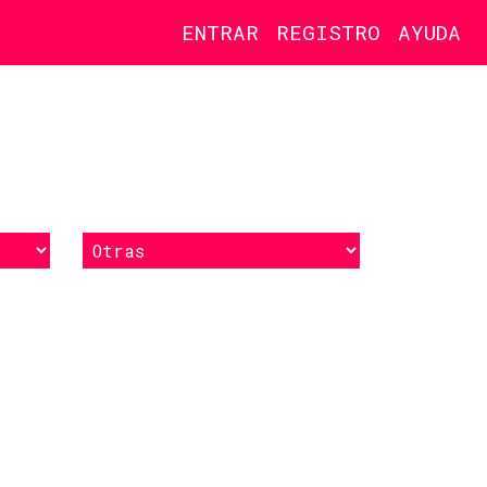
ENTRAR
REGISTRO
AYUDA