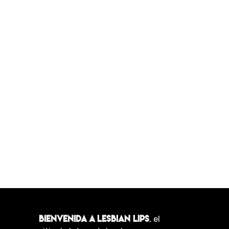
BIENVENIDA A LESBIAN LIPS
, el