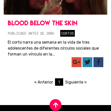
BLOOD BELOW THE SKIN
PUBLICADO ANTES DE 2006
CORTOS
El corto narra una semana en la vida de tres
adolescentes de diferentes círculos sociales que
forman un vínculo en la...
1
« Anterior
Siguiente »