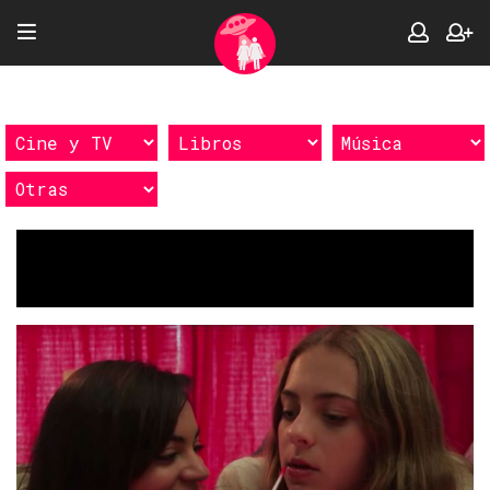
Etiquetas