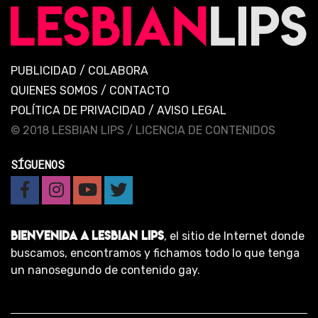
PUBLICIDAD
/
COLABORA
QUIENES SOMOS
/
CONTACTO
POLÍTICA DE PRIVACIDAD
/
AVISO LEGAL
© 2018 LESBIAN LIPS /
LICENCIA DE CONTENIDOS
SÍGUENOS
BIENVENIDA A LESBIAN LIPS
, el sitio de Internet donde
buscamos, encontramos y fichamos todo lo que tenga
un nanosegundo de contenido gay.