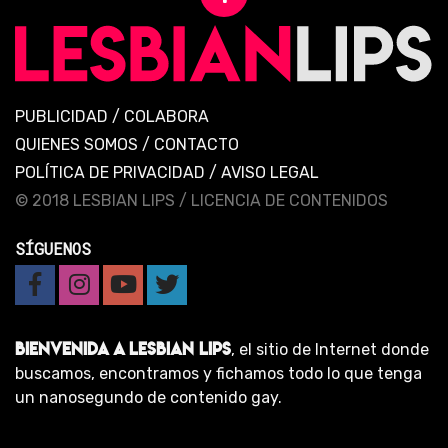
PUBLICIDAD
/
COLABORA
QUIENES SOMOS
/
CONTACTO
POLÍTICA DE PRIVACIDAD
/
AVISO LEGAL
© 2018 LESBIAN LIPS /
LICENCIA DE CONTENIDOS
SÍGUENOS
BIENVENIDA A LESBIAN LIPS
, el sitio de Internet donde
buscamos, encontramos y fichamos todo lo que tenga
un nanosegundo de contenido gay.