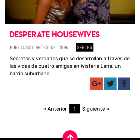
DESPERATE HOUSEWIVES
PUBLICADO ANTES DE 2006
SERIES
Secretos y verdades que se desarrollan a través de
las vidas de cuatro amigas en Wisteria Lane, un
barrio suburbano,...
1
« Anterior
Siguiente »