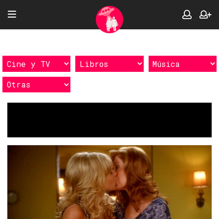
Etiquetas