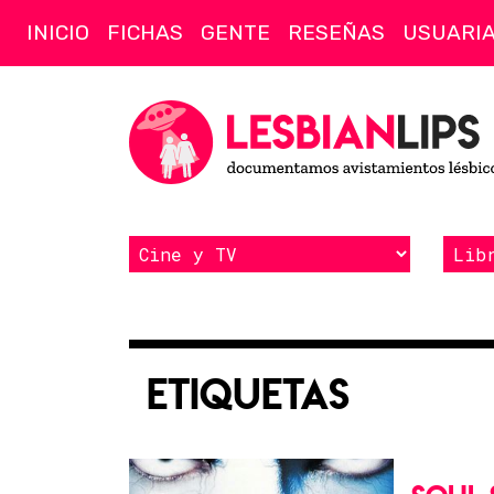
INICIO
FICHAS
GENTE
RESEÑAS
USUARI
Etiquetas