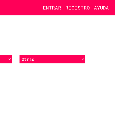
ENTRAR
REGISTRO
AYUDA