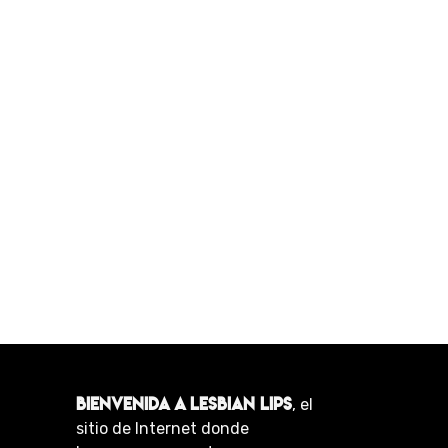
BIENVENIDA A LESBIAN LIPS
, el
sitio de Internet donde