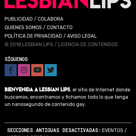
PUBLICIDAD
/
COLABORA
QUIENES SOMOS
/
CONTACTO
POLÍTICA DE PRIVACIDAD
/
AVISO LEGAL
© 2018 LESBIAN LIPS /
LICENCIA DE CONTENIDOS
SÍGUENOS
BIENVENIDA A LESBIAN LIPS
, el sitio de Internet donde
buscamos, encontramos y fichamos todo lo que tenga
un nanosegundo de contenido gay.
SECCIONES ANTIGUAS DESACTIVADAS:
EVENTOS
/