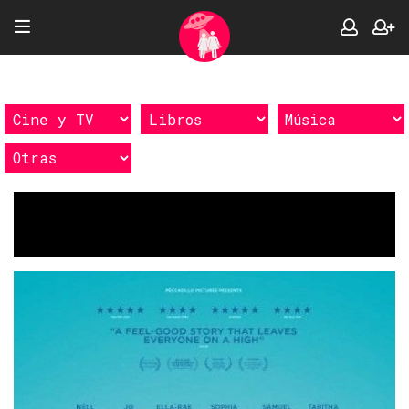
Etiquetas