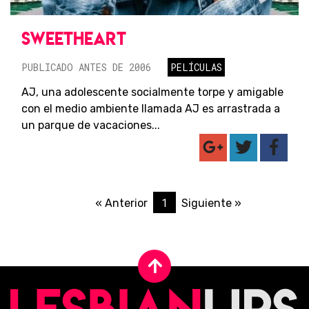
SWEETHEART
PUBLICADO ANTES DE 2006
PELÍCULAS
AJ, una adolescente socialmente torpe y amigable
con el medio ambiente llamada AJ es arrastrada a
un parque de vacaciones...
1
« Anterior
Siguiente »