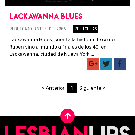
LACKAWANNA BLUES
PUBLICADO ANTES DE 2006
PELÍCULAS
Lackawanna Blues, cuenta la historia de como
Ruben vino al mundo a finales de los 40, en
Lackawanna, ciudad de Nueva York,...
1
« Anterior
Siguiente »