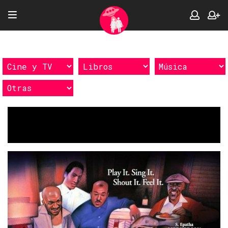
Etiquetas