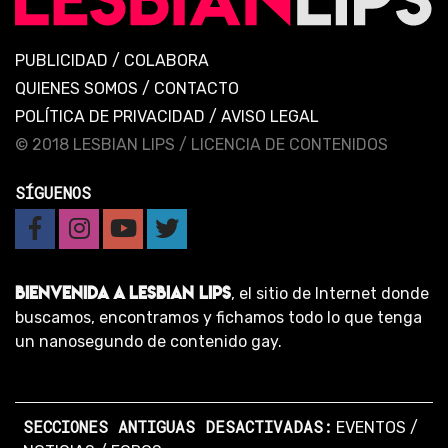
PUBLICIDAD
/
COLABORA
QUIENES SOMOS
/
CONTACTO
POLÍTICA DE PRIVACIDAD
/
AVISO LEGAL
© 2018 LESBIAN LIPS /
LICENCIA DE CONTENIDOS
SÍGUENOS
BIENVENIDA A LESBIAN LIPS
, el sitio de Internet donde
buscamos, encontramos y fichamos todo lo que tenga
un nanosegundo de contenido gay.
SECCIONES ANTIGUAS DESACTIVADAS:
EVENTOS
/