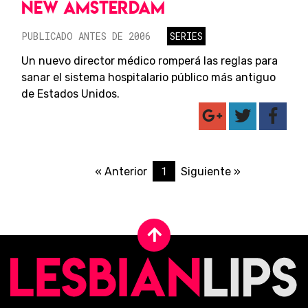
NEW AMSTERDAM
PUBLICADO ANTES DE 2006
SERIES
Un nuevo director médico romperá las reglas para
sanar el sistema hospitalario público más antiguo
de Estados Unidos.
1
« Anterior
Siguiente »