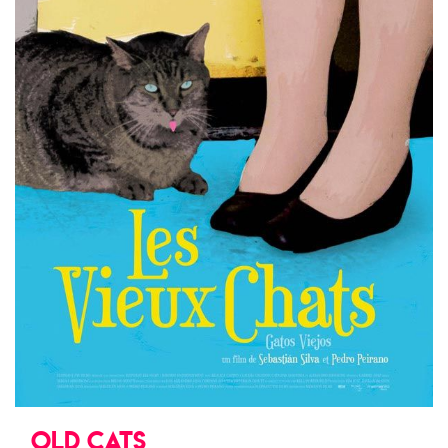
OLD CATS