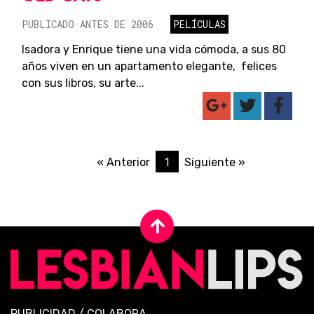
PUBLICADO ANTES DE 2006
PELÍCULAS
Isadora y Enrique tiene una vida cómoda, a sus 80
años viven en un apartamento elegante, felices
con sus libros, su arte...
1
« Anterior
Siguiente »
PUBLICIDAD
/
COLABORA