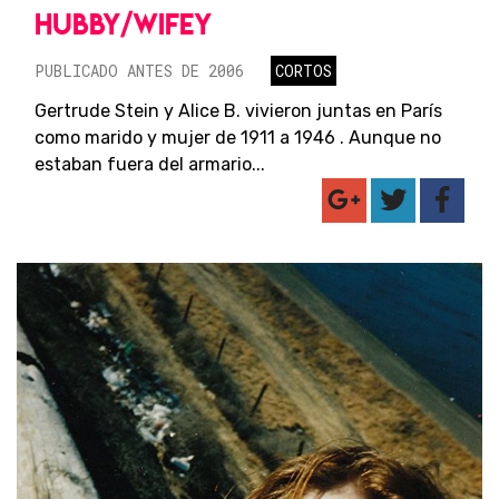
HUBBY/WIFEY
PUBLICADO ANTES DE 2006
CORTOS
Gertrude Stein y Alice B. vivieron juntas en París
como marido y mujer de 1911 a 1946 . Aunque no
estaban fuera del armario...