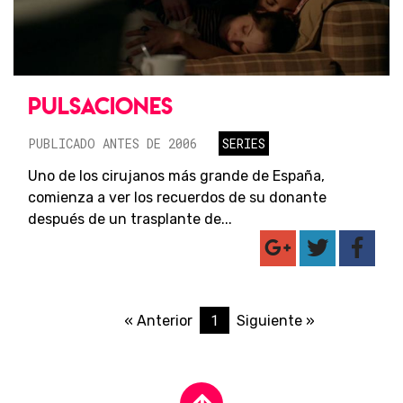
PULSACIONES
PUBLICADO ANTES DE 2006
SERIES
Uno de los cirujanos más grande de España,
comienza a ver los recuerdos de su donante
después de un trasplante de...
1
« Anterior
Siguiente »