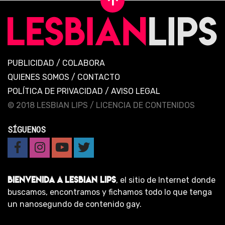
PUBLICIDAD
/
COLABORA
QUIENES SOMOS
/
CONTACTO
POLÍTICA DE PRIVACIDAD
/
AVISO LEGAL
© 2018 LESBIAN LIPS /
LICENCIA DE CONTENIDOS
SÍGUENOS
BIENVENIDA A LESBIAN LIPS
, el sitio de Internet donde
buscamos, encontramos y fichamos todo lo que tenga
un nanosegundo de contenido gay.