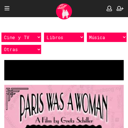
Etiquetas