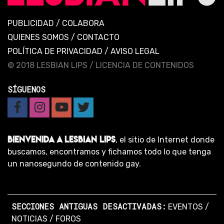
PUBLICIDAD
/
COLABORA
QUIENES SOMOS
/
CONTACTO
POLÍTICA DE PRIVACIDAD
/
AVISO LEGAL
© 2018 LESBIAN LIPS /
LICENCIA DE CONTENIDOS
SÍGUENOS
BIENVENIDA A LESBIAN LIPS
, el sitio de Internet donde
buscamos, encontramos y fichamos todo lo que tenga
un nanosegundo de contenido gay.
SECCIONES ANTIGUAS DESACTIVADAS:
EVENTOS
/
NOTICIAS
/
FOROS