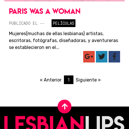
PARIS WAS A WOMAN
PUBLICADO EL --
PELÍCULAS
Mujeres(muchas de ellas lesbianas) artistas,
escritoras, fotógrafas, diseñadoras, y aventureras
se establecieron en el...
1
« Anterior
Siguiente »