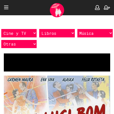
Etiquetas