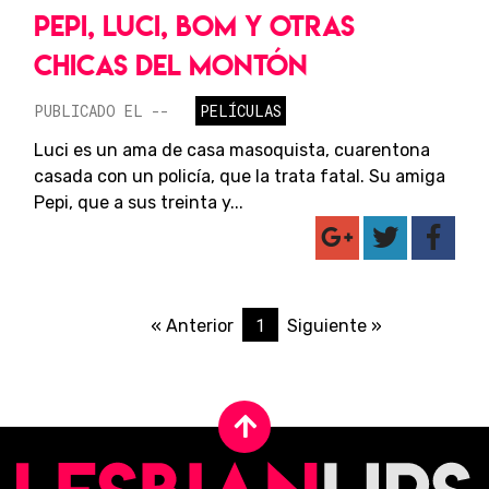
PEPI, LUCI, BOM Y OTRAS
CHICAS DEL MONTÓN
PUBLICADO EL --
PELÍCULAS
Luci es un ama de casa masoquista, cuarentona
casada con un policía, que la trata fatal. Su amiga
Pepi, que a sus treinta y...
1
« Anterior
Siguiente »