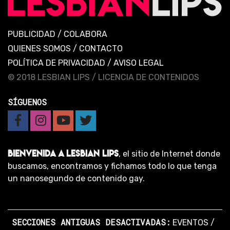
PUBLICIDAD
/
COLABORA
QUIENES SOMOS
/
CONTACTO
POLÍTICA DE PRIVACIDAD
/
AVISO LEGAL
© 2018 LESBIAN LIPS /
LICENCIA DE CONTENIDOS
SÍGUENOS
BIENVENIDA A LESBIAN LIPS
, el sitio de Internet donde
buscamos, encontramos y fichamos todo lo que tenga
un nanosegundo de contenido gay.
SECCIONES ANTIGUAS DESACTIVADAS:
EVENTOS
/