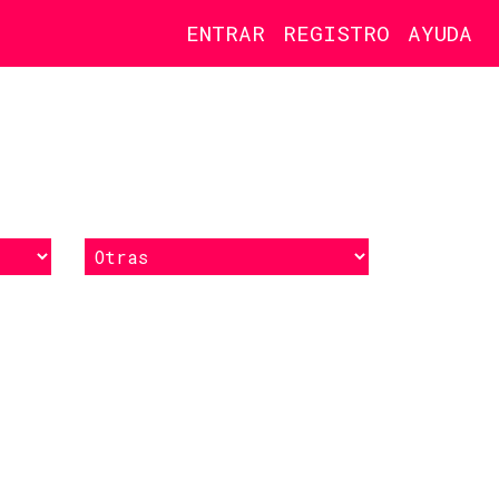
ENTRAR
REGISTRO
AYUDA