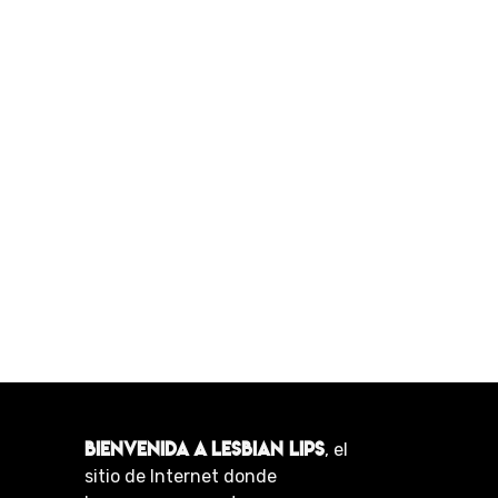
BIENVENIDA A LESBIAN LIPS
, el
sitio de Internet donde