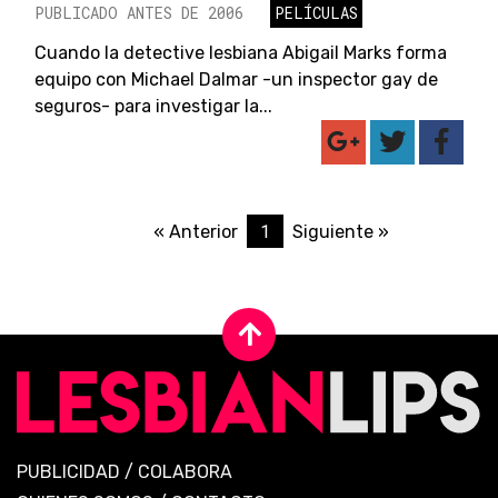
PUBLICADO ANTES DE 2006
PELÍCULAS
Cuando la detective lesbiana Abigail Marks forma
equipo con Michael Dalmar -un inspector gay de
seguros- para investigar la...
1
« Anterior
Siguiente »
PUBLICIDAD
/
COLABORA