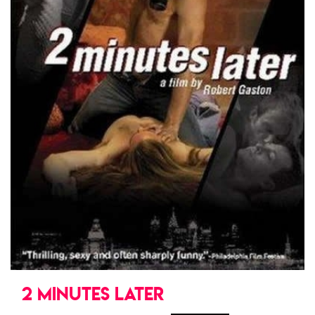
2 MINUTES LATER