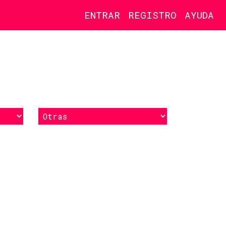
ENTRAR
REGISTRO
AYUDA