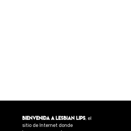
BIENVENIDA A LESBIAN LIPS
, el
sitio de Internet donde